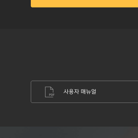
사용자 매뉴얼