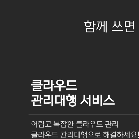
함께 쓰면
클라우드
관리대행 서비스
어렵고 복잡한 클라우드 관리
클라우드 관리대행으로 해결하세요