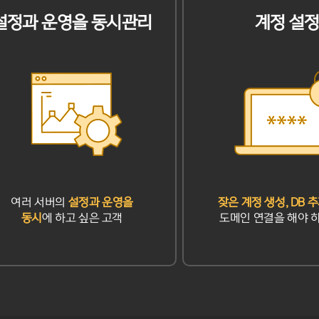
설정과 운영을 동시관리
계정 설
여러 서버의
설정과 운영을
잦은 계정 생성, DB 
동시
에 하고 싶은 고객
도메인 연결을 해야 