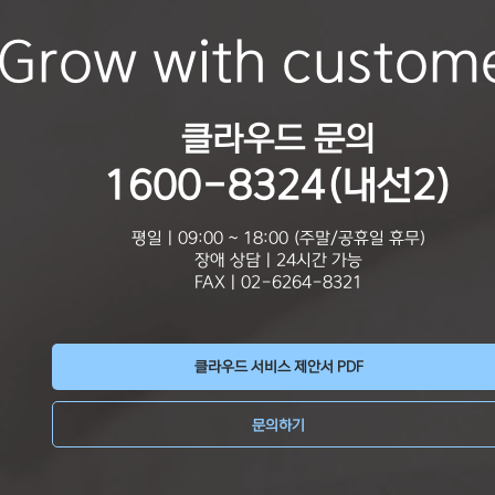
Grow with custom
클라우드 문의
1600-8324(내선2)
평일 | 09:00 ~ 18:00 (주말/공휴일 휴무)
장애 상담 | 24시간 가능
FAX | 02-6264-8321
클라우드 서비스 제안서 PDF
문의하기