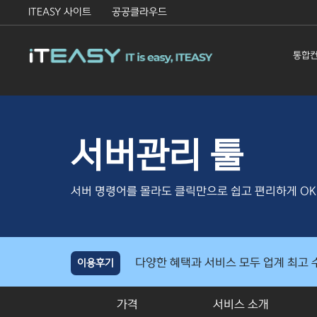
ITEASY 사이트
공공클라우드
통합
서버관리 툴
서버 명령어를 몰라도 클릭만으로 쉽고 편리하게 OK
이용후기
가격
서비스 소개