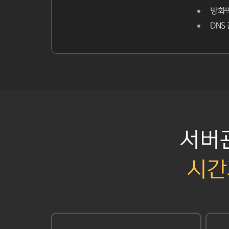
방화
DNS
서버
시간