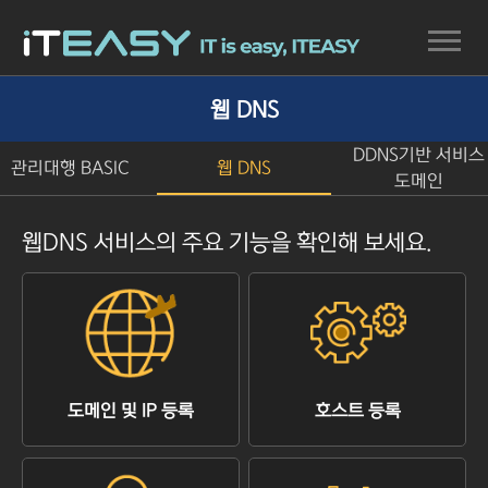
웹 DNS
DDNS기반 서비스
관리대행 BASIC
웹 DNS
도메인
웹DNS 서비스의 주요 기능을 확인해 보세요.
도메인 및 IP 등록
호스트 등록