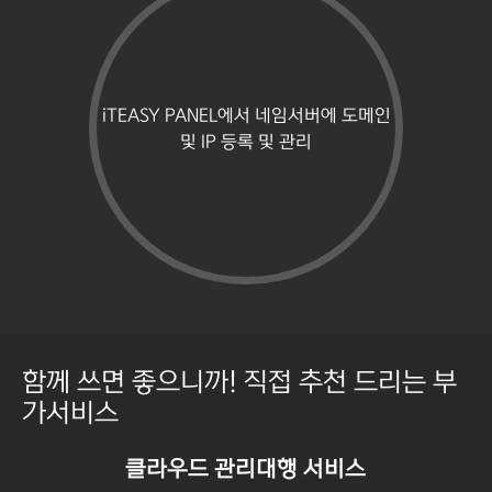
iTEASY PANEL에서 네임서버에 도메인
및 IP 등록 및 관리
함께 쓰면 좋으니까! 직접 추천 드리는 부
가서비스
클라우드 관리대행 서비스