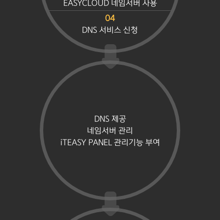
EASYCLOUD 네임서버 사용
04
DNS 서비스 신청
DNS 제공
네임서버 관리
iTEASY PANEL 관리기능 부여