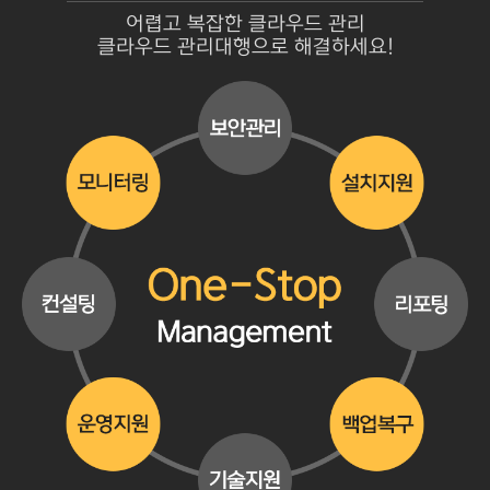
어렵고 복잡한 클라우드 관리
클라우드 관리대행으로 해결하세요!