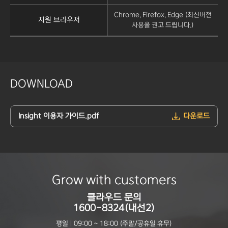
Chrome, Firefox, Edge (최신버전
지원 브라우저
사용을 권고 드립니다.)
DOWNLOAD
Insight 이용자 가이드.pdf
다운로드
Grow with customers
클라우드 문의
1600-8324(내선2)
평일 | 09:00 ~ 18:00 (주말/공휴일 휴무)