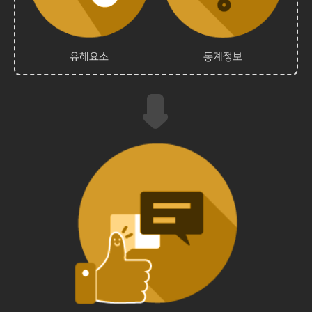
유해요소
통계정보