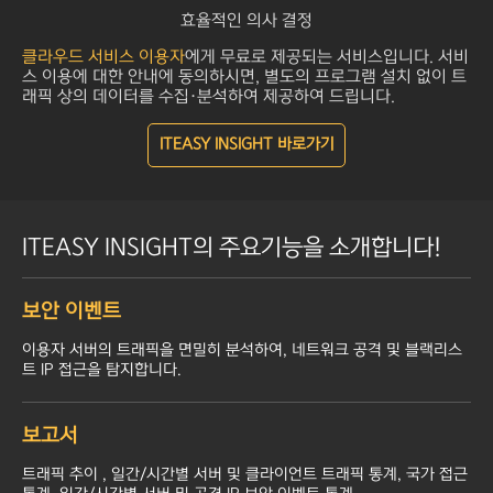
효율적인 의사 결정
클라우드 서비스 이용자
에게 무료로 제공되는 서비스입니다. 서비
스 이용에 대한 안내에 동의하시면, 별도의 프로그램 설치 없이 트
래픽 상의 데이터를 수집·분석하여 제공하여 드립니다.
ITEASY INSIGHT 바로가기
ITEASY INSIGHT의 주요기능을 소개합니다!
보안 이벤트
이용자 서버의 트래픽을 면밀히 분석하여, 네트워크 공격 및 블랙리스
트 IP 접근을 탐지합니다.
보고서
트래픽 추이 , 일간/시간별 서버 및 클라이언트 트래픽 통계, 국가 접근