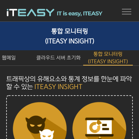
통합 모니터링
(ITEASY INSIGHT)
통합 모니터링
웹메일
클라우드 서버 초기화
(ITEASY INSIGHT)
트래픽상의 유해요소와 통계 정보를 한눈에 파악
할 수 있는
ITEASY INSIGHT