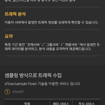
통계, 일간/시간별 서버 및 공격 IP 보안 이벤트 통계
트래픽 분석
이용자 서버에서 발생한 트래픽 정보를 상세하게 확인할 수 있습니다.
요약
특정 기간 동안 ' 전체서버 ' / ' 그룹서버 ' / ' 개별서버 ' 에서 발생한 트
래픽 데이터를 분석하고, 분석 내용을 요약하여 제공해드립니다.
샘플링 방식으로 트래픽 수집
sFlow(sample Flow) 기술을 이용한 서비스 입니다.
sFlow란?
항목
베타 서비스
정식 서비스